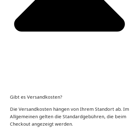
Gibt es Versandkosten?
Die Versandkosten hängen von Ihrem Standort ab. Im
Allgemeinen gelten die Standardgebühren, die beim
Checkout angezeigt werden.