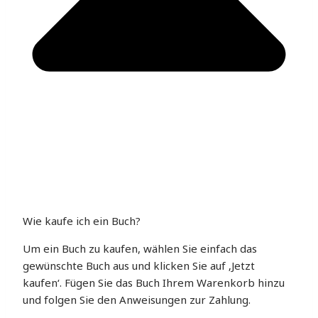
Wie kaufe ich ein Buch?
Um ein Buch zu kaufen, wählen Sie einfach das
gewünschte Buch aus und klicken Sie auf ‚Jetzt
kaufen‘. Fügen Sie das Buch Ihrem Warenkorb hinzu
und folgen Sie den Anweisungen zur Zahlung.