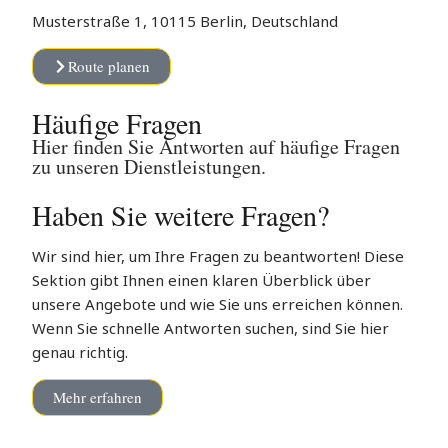
Musterstraße 1, 10115 Berlin, Deutschland
Route planen
Häufige Fragen
Hier finden Sie Antworten auf häufige Fragen
zu unseren Dienstleistungen.
Haben Sie weitere Fragen?
Wir sind hier, um Ihre Fragen zu beantworten! Diese
Sektion gibt Ihnen einen klaren Überblick über
unsere Angebote und wie Sie uns erreichen können.
Wenn Sie schnelle Antworten suchen, sind Sie hier
genau richtig.
Mehr erfahren