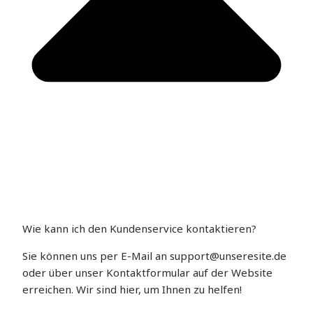
Wie kann ich den Kundenservice kontaktieren?
Sie können uns per E-Mail an support@unseresite.de
oder über unser Kontaktformular auf der Website
erreichen. Wir sind hier, um Ihnen zu helfen!