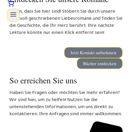
Schön, dass Sie hier sind! Stöbern Sie durch unsere
liebevoll geschriebenen Liebesromane und finden Sie
die Geschichte, die Ihr Herz berührt. Ihre nächste
Lektüre könnte nur einen Klick entfernt sein!
Jetzt Kontakt aufnehmen
Bücher entdecken
So erreichen Sie uns
Haben Sie Fragen oder möchten Sie mehr erfahren?
Wir sind hier, um zu helfen! Nutzen Sie die
untenstehenden Informationen, um uns direkt zu
kontaktieren. Ihre Anfragen sind immer willkommen.