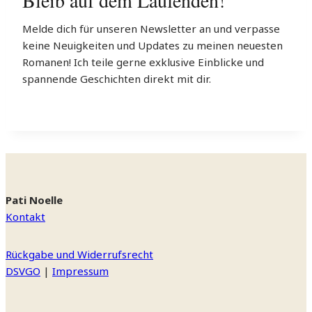
Bleib auf dem Laufenden!
Melde dich für unseren Newsletter an und verpasse
keine Neuigkeiten und Updates zu meinen neuesten
Romanen! Ich teile gerne exklusive Einblicke und
spannende Geschichten direkt mit dir.
Pati Noelle
Kontakt
Rückgabe und Widerrufsrecht
DSVGO
|
Impressum