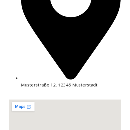
Musterstraße 12, 12345 Musterstadt