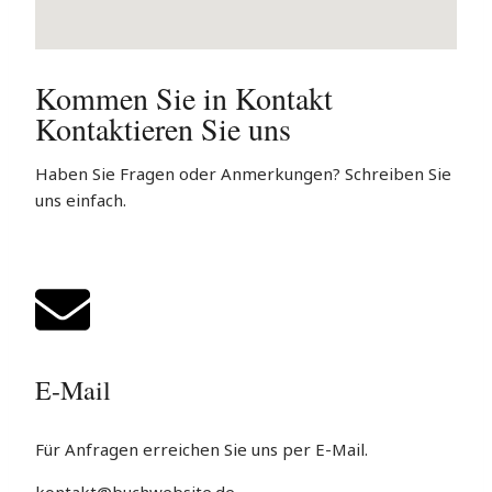
Kommen Sie in Kontakt
Kontaktieren Sie uns
Haben Sie Fragen oder Anmerkungen? Schreiben Sie
uns einfach.
E-Mail
Für Anfragen erreichen Sie uns per E-Mail.