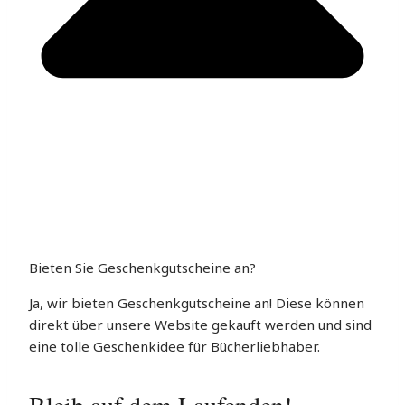
Bieten Sie Geschenkgutscheine an?
Ja, wir bieten Geschenkgutscheine an! Diese können
direkt über unsere Website gekauft werden und sind
eine tolle Geschenkidee für Bücherliebhaber.