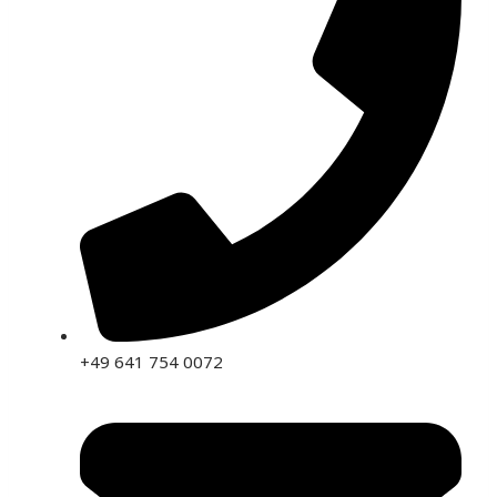
+49 641 754 0072