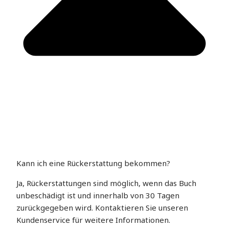
Kann ich eine Rückerstattung bekommen?
Ja, Rückerstattungen sind möglich, wenn das Buch
unbeschädigt ist und innerhalb von 30 Tagen
zurückgegeben wird. Kontaktieren Sie unseren
Kundenservice für weitere Informationen.