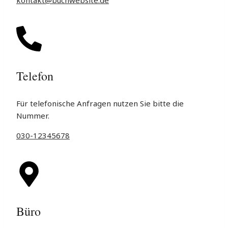
kontakt@buchwebsite.de
Telefon
Für telefonische Anfragen nutzen Sie bitte die
Nummer.
030-12345678
Büro