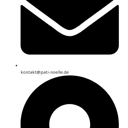
kontakt@pati-noelle.de